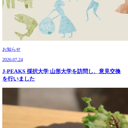
お知らせ
2026.07.24
J-PEAKS 採択大学 山形大学を訪問し、意見交換
を行いました