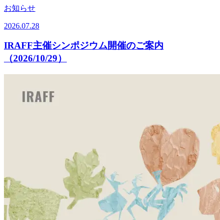
お知らせ
2026.07.28
IRAFF主催シンポジウム開催のご案内
（2026/10/29）