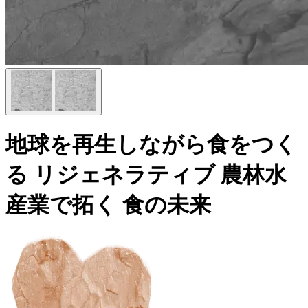
地球を再生しながら食をつく
る
リジェネラティブ
農林水
産業で拓く
食の未来