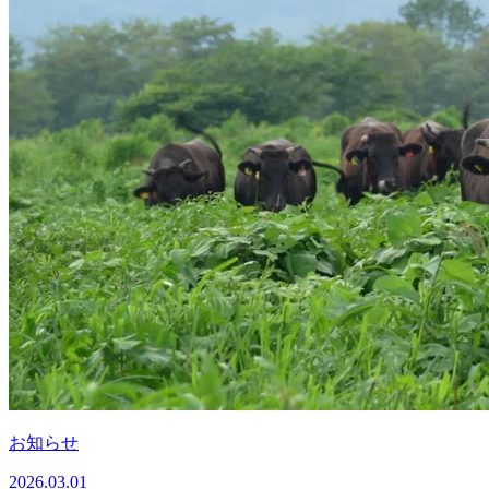
お知らせ
2026.03.01