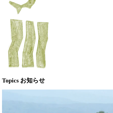
Topics
お知らせ