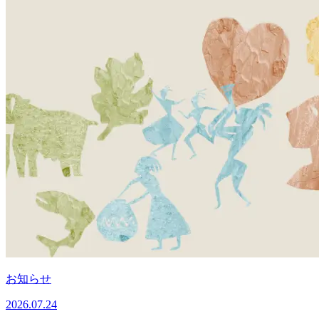
お知らせ
2026.07.24