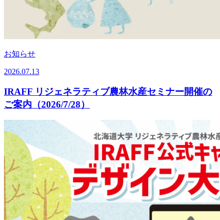
お知らせ
2026.07.13
IRAFF リジェネラティブ農林水産セミナー開催の
ご案内（2026/7/28）