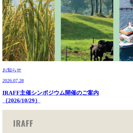
お知らせ
2026.07.28
IRAFF主催シンポジウム開催のご案内
（2026/10/29）