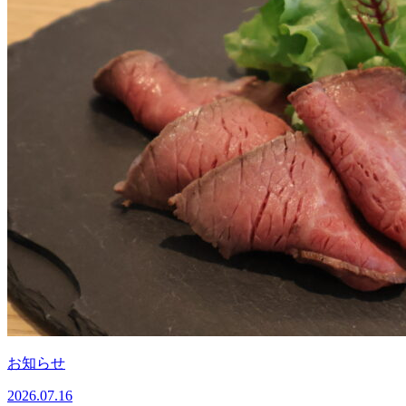
お知らせ
2026.07.16